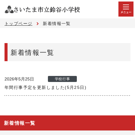
メニュー
トップページ
新着情報一覧
新着情報一覧
2026年5月25日
学校行事
年間行事予定を更新しました(5月25日)
新着情報一覧