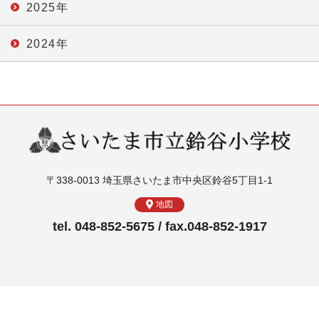
2025年
2024年
〒338-0013 埼玉県さいたま市中央区鈴谷5丁目1-1
地図
tel. 048-852-5675 / fax.048-852-1917